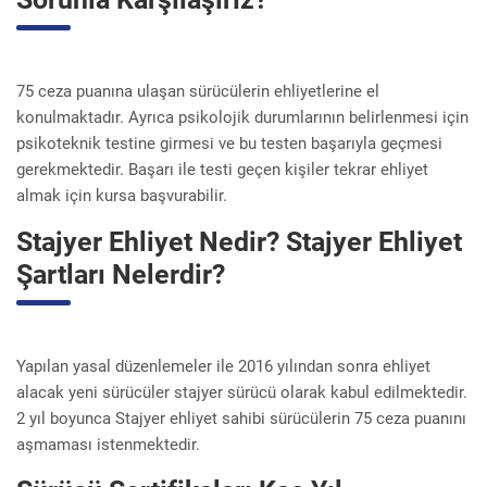
75 ceza puanına ulaşan sürücülerin ehliyetlerine el
konulmaktadır. Ayrıca psikolojik durumlarının belirlenmesi için
psikoteknik testine girmesi ve bu testen başarıyla geçmesi
gerekmektedir. Başarı ile testi geçen kişiler tekrar ehliyet
almak için kursa başvurabilir.
Stajyer Ehliyet Nedir? Stajyer Ehliyet
Şartları Nelerdir?
Yapılan yasal düzenlemeler ile 2016 yılından sonra ehliyet
alacak yeni sürücüler stajyer sürücü olarak kabul edilmektedir.
2 yıl boyunca Stajyer ehliyet sahibi sürücülerin 75 ceza puanını
aşmaması istenmektedir.