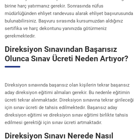
birine harç yatırmanız gerekir. Sonrasında nüfus
müdürlüğünden ehliyet randevusu alarak ehliyet başvurusunda
bulunabilirsiniz. Başvuru sırasında kursumuzdan aldığınız
sertifika ve harç dekontunu yanınızda götürmeniz
gerekmektedir.
Direksiyon Sınavından Başarısız
Olunca Sınav Ücreti Neden Artıyor?
Direksiyon sınavında başarısız olan kişilerin tekrar başarısız
aday direksiyon eğitimi almaları gerekir. Bu nedenle eğitimin
ücreti tekrar alınmaktadır. Direksiyon sınavına tekrar girileceği
için sınav ücreti de tahsis edilmektedir. Başarısız aday
direksiyon eğitimi ve direksiyon sınav eğitimi birlikte tahsis
edilmesi gerektiği için sınav ücreti artmaktadır.
Direksiyon Sınavı Nerede Nasıl