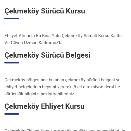
Çekmeköy Sürücü Kursu
Ehliyet Almanın En Kısa Yolu Çekmeköy Sürücü Kursu Kalite
Ve Güven Uzman Kadromuz'la.
Çekmeköy Sürücü Belgesi
Çekmeköy bölgesinde bulunan çekmeköy sürücü belgesi ve
ehliyet belgelerinin hepsini vererek, özel direksiyon dersi ile
sürücülük bilginizi pekiştirebilirsiniz.
Çekmeköy Ehliyet Kursu