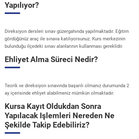
Yapılıyor?
Direksiyon dersleri sınav güzergahında yapılmaktadır. Eğitim
gördüğünüz araç ile sınava katılıyorsunuz. Kurs merkezinin
bulunduğu ilçedeki sınav alanlarının kullanması gereklidir.
Ehliyet Alma Süreci Nedir?
Teorik ve direksiyon sınavında başarılı olmanız durumunda 2
ay içerisinde ehliyet alabilmeniz mümkün olmaktadır.
Kursa Kayıt Oldukdan Sonra
Yapılacak Işlemleri Nereden Ne
Şekilde Takip Edebiliriz?