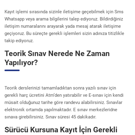
Kayıt işlemi sırasında sizinle iletişime geçebilmek için Sms
Whatsapp veya arama bilgilerini talep ediyoruz. Bildirdiğiniz
iletişim numaralarını arayarak yada mesaj atarak iletişime
geçiyoruz. Bu süreçte gerekli işlemleri sizin adınıza titizlikle
takip ediyoruz.
Teorik Sınav Nerede Ne Zaman
Yapılıyor?
Teorik derslerinizi tamamladıktan sonra yazılı sınav için
gerekli harç ücretini Atm’den yatırabilir ve E-sınav için kendi
müsait olduğunuz tarihe göre randevu alabilirsiniz. Sınavlar
elektronik ortamda yapılmaktadır. E sınav merkezleridne
sınava girebilirsiniz. Sınav süresi 45 dakikadır.
Sürücü Kursuna Kayıt İçin Gerekli