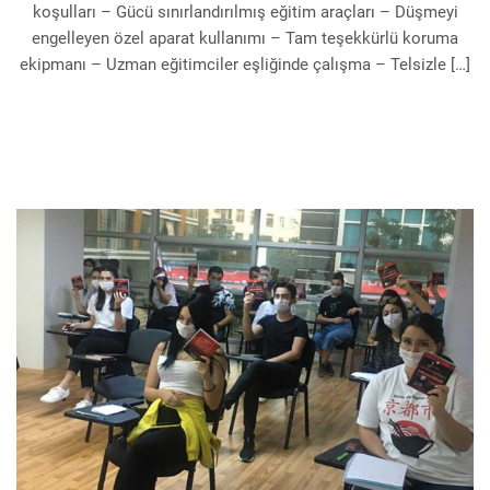
koşulları – Gücü sınırlandırılmış eğitim araçları – Düşmeyi
engelleyen özel aparat kullanımı – Tam teşekkürlü koruma
ekipmanı – Uzman eğitimciler eşliğinde çalışma – Telsizle […]